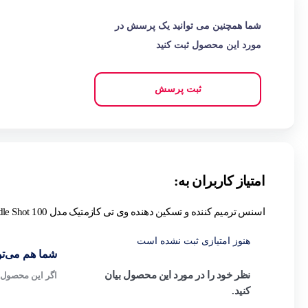
شما همچنین می توانید یک پرسش در
مورد این محصول ثبت کنید
ثبت پرسش
امتیاز کاربران به:
اسنس ترمیم کننده و تسکین دهنده وی تی کازمتیک مدل Reedle Shot 100 حجم 50 میلی لیتر
هنوز امتیازی ثبت نشده است
شما هم می‌توا
نظر خود را در مورد این محصول بیان
اگر این محصول ر
کنید.