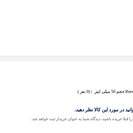
| (0 نفر )
نید در مورد این کالا نظر دهید.
ا قبلا خریده باشید، دیدگاه شما به عنوان خریدار ثبت خواهد شد.