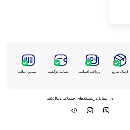
ارسال سریع
پرداخت ‌اقساطی
ضمانت بازگشت
تضمین اصالت
دل‌استایل‌در‌‌شبـکه‌های‌اجـتماعی‌دنبال‌کنید