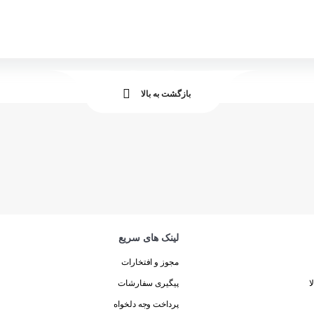
بازگشت به بالا
لینک های سریع
مجوز و افتخارات
ا
پیگیری سفارشات
پرداخت وجه دلخواه