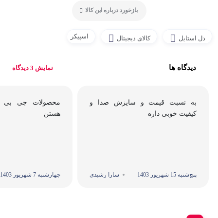
بازخورد درباره این کالا
اسپیکر
دل استایل
کالای دیجیتال
دیدگاه ها
نمایش 3 دیدگاه
به نسبت قیمت و سایزش صدا و
محصولات جی بی ال
کیفیت خوبی داره
هستن
پنج‌شنبه 15 شهریور 1403
سارا رشیدی
چهارشنبه 7 شهریور 1403