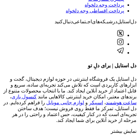
پرسش‌های متداول
رویه‌های بازگرداندن کالا
شرایط استفاده
خرید عمده
لینک های سریع
مجوز و افتخارات
پیگیری سفارشات
پرداخت وجه دلخواه
پرداخت اقساطی وجه دلخواه
دل‌استایل‌در‌‌شبـکه‌های‌اجـتماعی‌دنبال‌کنید
دل استایل | برای دلِ تو
دل استایل یک فروشگاه اینترنتی در حوزه لوازم دیجیتال، گجت و
ابزارهای کاربردی است که تلاش می‌کند تجربه‌ای ساده، سریع و
قابل اعتماد از خرید آنلاین ایجاد کند. ما با انتخاب محصولات متنوع از