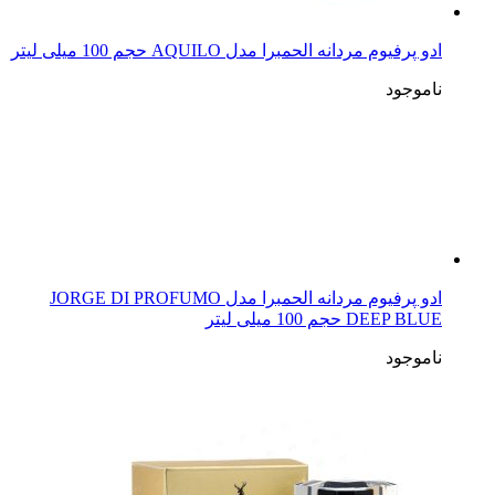
ادو پرفیوم مردانه الحمبرا مدل AQUILO حجم 100 میلی لیتر
ناموجود
ادو پرفیوم مردانه الحمبرا مدل JORGE DI PROFUMO
DEEP BLUE حجم 100 میلی لیتر