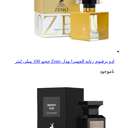
ناموجود
ادو پرفیوم زنانه الحمبرا مدل Zeno حجم 100 میلی لیتر
ناموجود