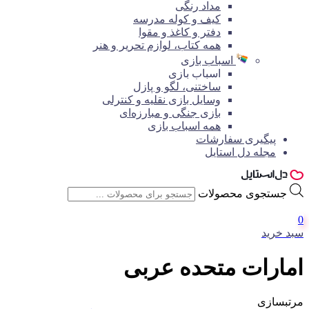
مداد رنگی
کیف و کوله مدرسه
دفتر و کاغذ و مقوا
همه کتاب، لوازم تحریر و هنر
اسباب بازی
اسباب بازی
ساختنی، لگو و پازل
وسایل بازی نقلیه و کنترلی
بازی جنگی و مبارزه‌ای
همه اسباب بازی
پیگیری سفارشات
مجله دل استایل
جستجوی محصولات
0
سبد خرید
امارات متحده عربی
مرتبسازی