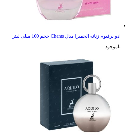
ادو پرفیوم زنانه الحمبرا مدل Chants حجم 100 میلی لیتر
ناموجود