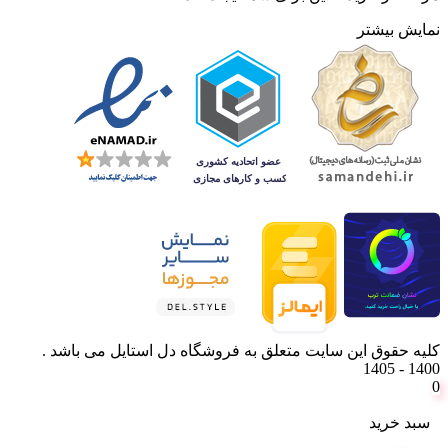
نمایش بیشتر
کلیه حقوق این سایت متعلق به فروشگاه دل استایل می باشد .
1400 - 1405
0
سبد خرید