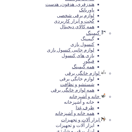
هندزفری، هدفون، هدست
پاوربانک
لوازم برقی شخصی
گجت و ابزار کاربردی
همه کالای دیجیتال
گیمینگ
گیمینگ
کنسول بازی
لوازم جانبی کنسول بازی
بازی های کنسول
فیگور
همه گیمینگ
لوازم خانگی برقی
لوازم خانگی برقی
شستشو و نظافت
همه لوازم خانگی برقی
خانه و آشپزخانه
خانه و آشپزخانه
ظرف غذا
همه خانه و آشپزخانه
ابزار آلات و تجهیزات
ابزار آلات و تجهیزات
ابزار برقی و شارژی