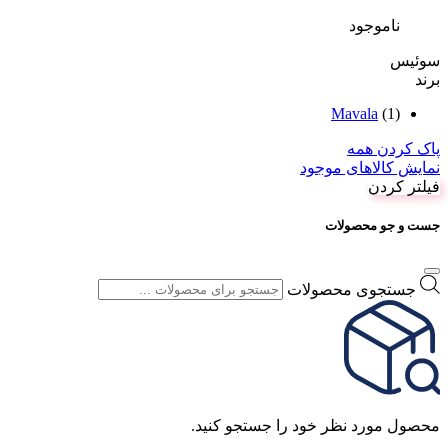
ناموجود
سوئيس
برند
Mavala
(1)
پاک کردن همه
نمایش کالاهای موجود
فیلتر کردن
جست و جو محصولات
جستجوی محصولات
محصول مورد نظر خود را جستجو کنید.