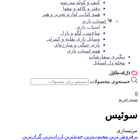
کیف و کوله مدرسه
دفتر و کاغذ و مقوا
همه کتاب، لوازم تحریر و هنر
اسباب بازی
اسباب بازی
ساختنی، لگو و پازل
وسایل بازی نقلیه و کنترلی
بازی جنگی و مبارزه‌ای
همه اسباب بازی
پیگیری سفارشات
مجله دل استایل
جستجوی محصولات
0
سبد خرید
سوئيس
مرتبسازی
پرفروش ترین
محبوب‌ترین
جدیدترین
ارزان‌ترین
گران‌ترین