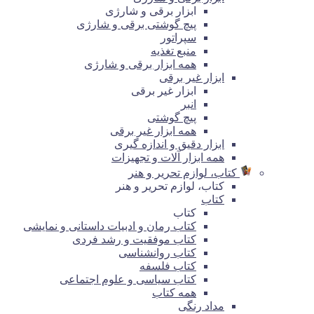
ابزار برقی و شارژی
پیچ گوشتی برقی و شارژی
سپراتور
منبع تغذیه
همه ابزار برقی و شارژی
ابزار غیر برقی
ابزار غیر برقی
انبر
پیچ گوشتی
همه ابزار غیر برقی
ابزار دقیق و اندازه گیری
همه ابزار آلات و تجهیزات
کتاب، لوازم تحریر و هنر
کتاب، لوازم تحریر و هنر
کتاب
کتاب
کتاب رمان و ادبیات داستانی و نمایشی
کتاب موفقیت و رشد فردی
کتاب روانشناسی
کتاب فلسفه
کتاب سیاسی و علوم اجتماعی
همه کتاب
مداد رنگی