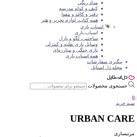
مداد رنگی
کیف و کوله مدرسه
دفتر و کاغذ و مقوا
همه کتاب، لوازم تحریر و هنر
اسباب بازی
اسباب بازی
ساختنی، لگو و پازل
وسایل بازی نقلیه و کنترلی
بازی جنگی و مبارزه‌ای
همه اسباب بازی
پیگیری سفارشات
مجله دل استایل
جستجوی محصولات
0
سبد خرید
URBAN CARE
مرتبسازی