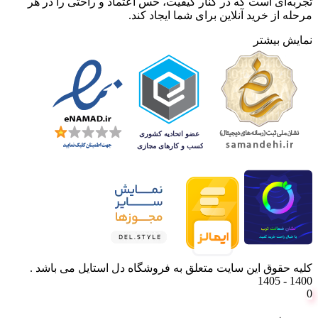
تجربه‌ای است که در کنار کیفیت، حس اعتماد و راحتی را در هر
مرحله از خرید آنلاین برای شما ایجاد کند.
نمایش بیشتر
کلیه حقوق این سایت متعلق به فروشگاه دل استایل می باشد .
1400 - 1405
0