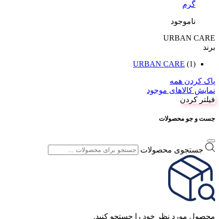
گرم
ناموجود
URBAN CARE
برند
URBAN CARE
(1)
پاک کردن همه
نمایش کالاهای موجود
فیلتر کردن
جست و جو محصولات
جستجوی محصولات
محصول مورد نظر خود را جستجو کنید.