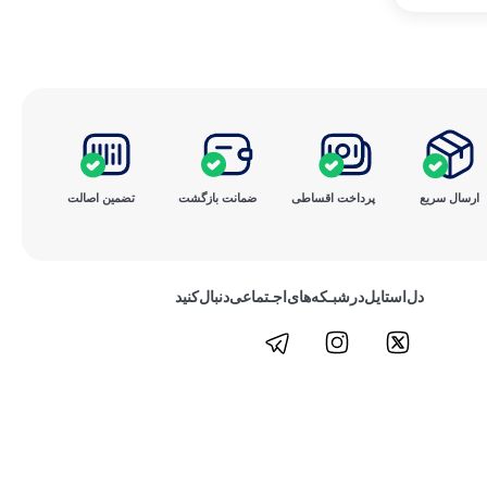
ارسال سریع
پرداخت ‌اقساطی
ضمانت بازگشت
تضمین اصالت
دل‌استایل‌در‌‌شبـکه‌های‌اجـتماعی‌دنبال‌کنید