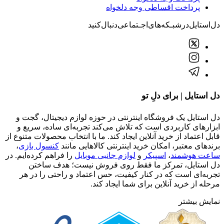
پرداخت اقساطی وجه دلخواه
دل‌استایل‌در‌‌شبـکه‌های‌اجـتماعی‌دنبال‌کنید
دل استایل | برای دلِ تو
دل استایل یک فروشگاه اینترنتی در حوزه لوازم دیجیتال، گجت و
ابزارهای کاربردی است که تلاش می‌کند تجربه‌ای ساده، سریع و
قابل اعتماد از خرید آنلاین ایجاد کند. ما با انتخاب محصولات متنوع از
برندهای معتبر، امکان خرید اینترنتی کالاهایی مانند
کنسول بازی
،
ساعت هوشمند
،
اسپیکر
و
لوازم جانبی موبایل
را فراهم کرده‌ایم. در
دل استایل، تمرکز ما فقط روی فروش نیست؛ هدف ساختن
تجربه‌ای است که در کنار کیفیت، حس اعتماد و راحتی را در هر
مرحله از خرید آنلاین برای شما ایجاد کند.
نمایش بیشتر