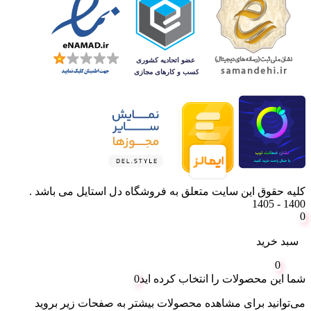
کلیه حقوق این سایت متعلق به فروشگاه دل استایل می باشد .
1400 - 1405
0
سبد خرید
0
شما این محصولات را انتخاب کرده اید
0
می‌توانید برای مشاهده محصولات بیشتر به صفحات زیر بروید