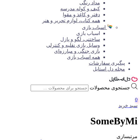
مداد رنگی
کیف و کوله مدرسه
دفتر و کاغذ و مقوا
همه کتاب، لوازم تحریر و هنر
اسباب بازی
اسباب بازی
ساختنی، لگو و پازل
وسایل بازی نقلیه و کنترلی
بازی جنگی و مبارزه‌ای
همه اسباب بازی
پیگیری سفارشات
مجله دل استایل
جستجوی محصولات
0
سبد خرید
SomeByMi
مرتبسازی