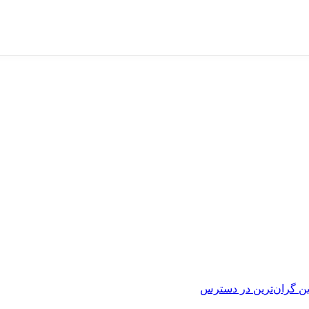
ین
گران‌ترین
در دسترس