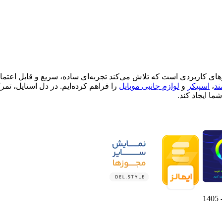
ای کاربردی است که تلاش می‌کند تجربه‌ای ساده، سریع و قابل اعتماد از
د
،
اسپیکر
و
لوازم جانبی موبایل
را فراهم کرده‌ایم. در دل استایل، 
ما ایجاد کند.