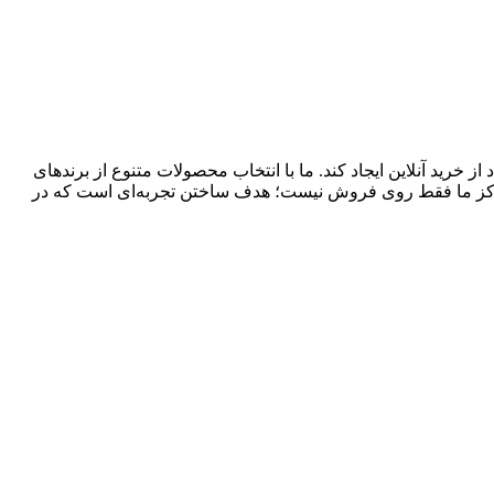
 خرید آنلاین ایجاد کند. ما با انتخاب محصولات متنوع از برندهای
تمرکز ما فقط روی فروش نیست؛ هدف ساختن تجربه‌ای است که در