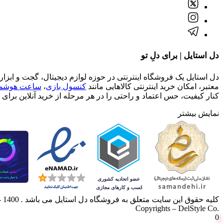
دل استایل | برای دلِ تو
دل استایل یک فروشگاه اینترنتی در حوزه لوازم دیجیتال، گجت و ابزاره
معتبر، امکان خرید اینترنتی کالاهایی مانند
کنسول بازی
،
ساعت هوشمن
کنار کیفیت، حس اعتماد و راحتی را در هر مرحله از خرید آنلاین برای ش
نمایش بیشتر
کلیه حقوق این سایت متعلق به فروشگاه دل استایل می باشد . 1400 - 1405
.Copyrights – DelStyle Co
0