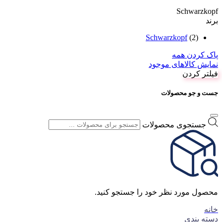
Schwarzkopf
برند
Schwarzkopf
(2)
پاک کردن همه
نمایش کالاهای موجود
فیلتر کردن
جست و جو محصولات
جستجوی محصولات
محصول مورد نظر خود را جستجو کنید.
خانه
دسته بندی