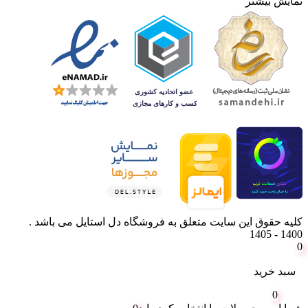
نمایش بیشتر
کلیه حقوق این سایت متعلق به فروشگاه دل استایل می باشد .
1400 - 1405
0
سبد خرید
0