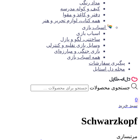
مداد رنگی
کیف و کوله مدرسه
دفتر و کاغذ و مقوا
همه کتاب، لوازم تحریر و هنر
اسباب بازی
اسباب بازی
ساختنی، لگو و پازل
وسایل بازی نقلیه و کنترلی
بازی جنگی و مبارزه‌ای
همه اسباب بازی
پیگیری سفارشات
مجله دل استایل
جستجوی محصولات
0
سبد خرید
Schwarzkopf
مرتبسازی