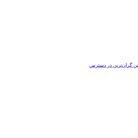
ین
گران‌ترین
در دسترس