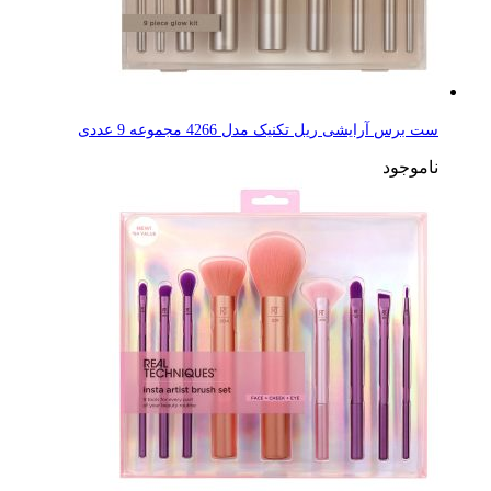
ست برس آرایشی ریل تکنیک مدل 4266 مجموعه 9 عددی
ناموجود