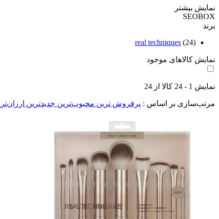
نمایش بیشتر
SEOBOX
برند
real techniques
(24)
نمایش کالاهای موجود
نمایش
1
-
24
کالا از
24
مرتب‌سازی بر اساس :
پرفروش ترین
محبوب‌ترین
جدیدترین
ارزان‌تر