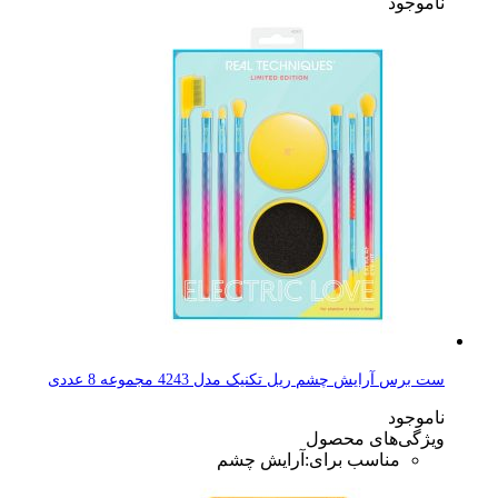
ناموجود
ست برس آرایش چشم ریل تکنیک مدل 4243 مجموعه 8 عددی
ناموجود
ویژگی‌های محصول
مناسب برای
:
آرایش چشم