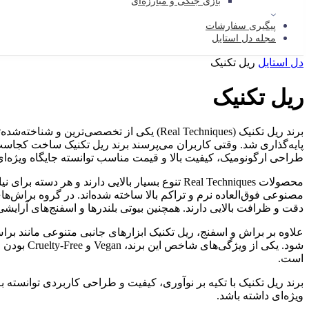
بازی جنگی و مبارزه‌ای
پیگیری سفارشات
مجله دل استایل
دل استایل
ریل تکنیک
ریل تکنیک
پایه‌گذاری شد. وقتی کاربران می‌پرسند برند ریل تکنیک ساخت کجاس
طراحی ارگونومیک، کیفیت بالا و قیمت مناسب توانسته جایگاه ویژه‌ا
محصولات Real Techniques تنوع بسیار بالایی دا
دقت و ظرافت بالایی دارند. همچنین بیوتی بلندرها و اسفنج‌های آرای
علاوه بر براش و اسفنج، ریل تکنیک ابزارهای جانبی متنوعی مانند بر
شود. یکی 
است.
برند ریل تکنیک با تکیه بر نوآوری، کیفیت و طراحی کاربردی توانسته
ویژه‌ای داشته باشد.