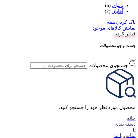
بانوان
(6)
آقایان
(2)
پاک کردن همه
نمایش کالاهای موجود
فیلتر کردن
جست و جو محصولات
جستجوی محصولات
محصول مورد نظر خود را جستجو کنید.
خانه
دسته بندی
0
تماس با ما