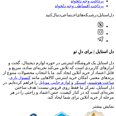
پرداخت وجه دلخواه
پرداخت اقساطی وجه دلخواه
دل‌استایل‌در‌‌شبـکه‌های‌اجـتماعی‌دنبال‌کنید
دل استایل | برای دلِ تو
دل استایل یک فروشگاه اینترنتی در حوزه لوازم دیجیتال، گجت و
ابزارهای کاربردی است که تلاش می‌کند تجربه‌ای ساده، سریع و
قابل اعتماد از خرید آنلاین ایجاد کند. ما با انتخاب محصولات متنوع از
برندهای معتبر، امکان خرید اینترنتی کالاهایی مانند
کنسول بازی
،
ساعت هوشمند
،
اسپیکر
و
لوازم جانبی موبایل
را فراهم کرده‌ایم. در
دل استایل، تمرکز ما فقط روی فروش نیست؛ هدف ساختن
تجربه‌ای است که در کنار کیفیت، حس اعتماد و راحتی را در هر
مرحله از خرید آنلاین برای شما ایجاد کند.
نمایش بیشتر