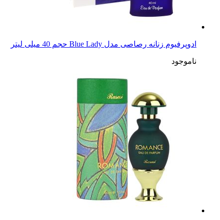
ادوپرفیوم زنانه رصاصی مدل Blue Lady حجم 40 میلی لیتر
ناموجود