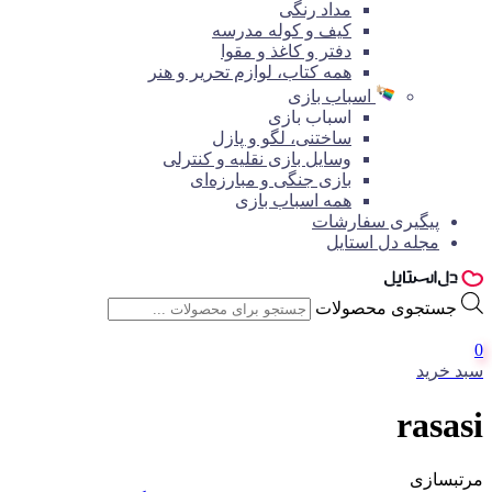
مداد رنگی
کیف و کوله مدرسه
دفتر و کاغذ و مقوا
همه کتاب، لوازم تحریر و هنر
اسباب بازی
اسباب بازی
ساختنی، لگو و پازل
وسایل بازی نقلیه و کنترلی
بازی جنگی و مبارزه‌ای
همه اسباب بازی
پیگیری سفارشات
مجله دل استایل
جستجوی محصولات
0
سبد خرید
rasasi
مرتبسازی