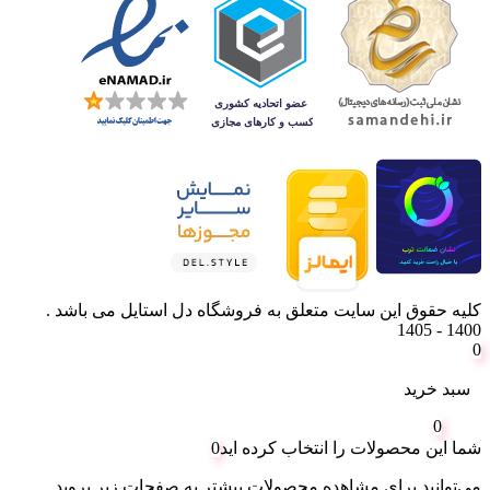
کلیه حقوق این سایت متعلق به فروشگاه دل استایل می باشد .
1400 - 1405
0
سبد خرید
0
شما این محصولات را انتخاب کرده اید
0
می‌توانید برای مشاهده محصولات بیشتر به صفحات زیر بروید