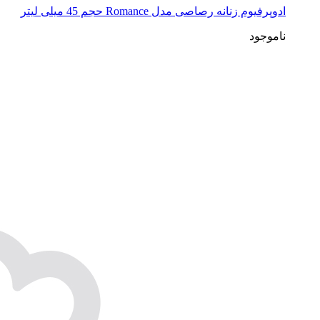
ادوپرفیوم زنانه رصاصی مدل Romance حجم 45 میلی لیتر
ناموجود