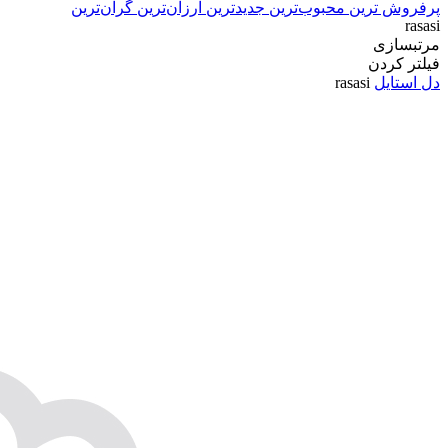
پرفروش ترین
محبوب‌ترین
جدیدترین
ارزان‌ترین
گران‌ترین
rasasi
مرتبسازی
فیلتر کردن
دل استایل
rasasi