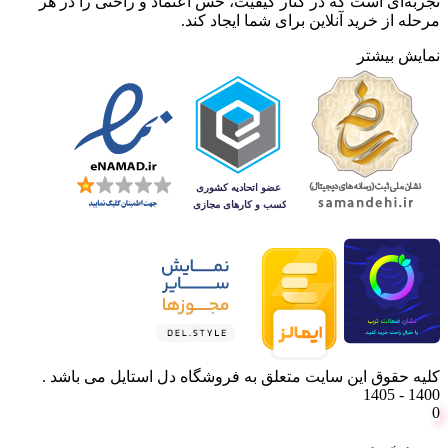
تجربه‌ای است که در کنار کیفیت، حس اعتماد و راحتی را در هر
مرحله از خرید آنلاین برای شما ایجاد کند.
نمایش بیشتر
کلیه حقوق این سایت متعلق به فروشگاه دل استایل می باشد .
1400 - 1405
0