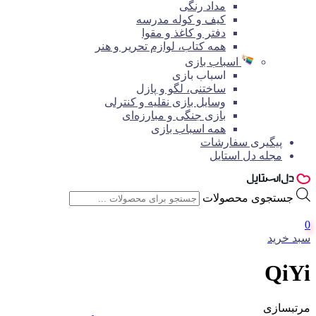
مداد رنگی
کیف و کوله مدرسه
دفتر و کاغذ و مقوا
همه کتاب، لوازم تحریر و هنر
اسباب بازی
اسباب بازی
ساختنی، لگو و پازل
وسایل بازی نقلیه و کنترلی
بازی جنگی و مبارزه‌ای
همه اسباب بازی
پیگیری سفارشات
مجله دل استایل
جستجوی محصولات
0
سبد خرید
QiYi
مرتبسازی