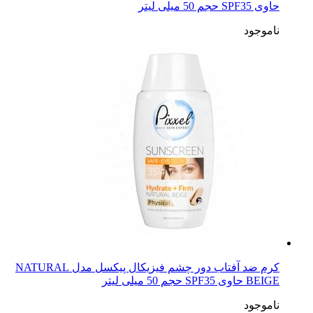
حاوی SPF35 حجم 50 میلی لیتر
ناموجود
کرم ضد آفتاب دور چشم فیزیکال پیکسل مدل NATURAL
BEIGE حاوی SPF35 حجم 50 میلی لیتر
ناموجود