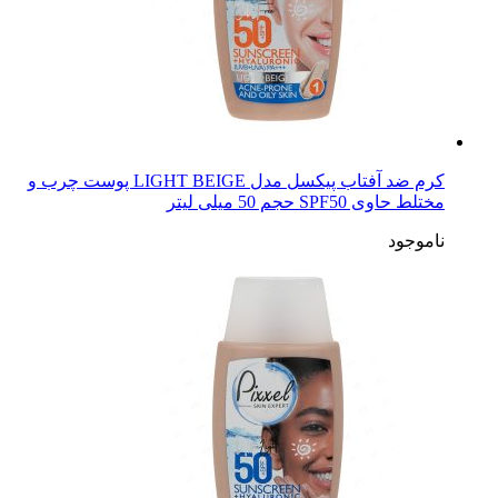
کرم ضد آفتاب پیکسل مدل LIGHT BEIGE پوست چرب و
مختلط حاوی SPF50 حجم 50 میلی لیتر
ناموجود