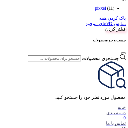
pixxel
(11)
پاک کردن همه
نمایش کالاهای موجود
فیلتر کردن
جست و جو محصولات
جستجوی محصولات
محصول مورد نظر خود را جستجو کنید.
خانه
دسته بندی
0
تماس با ما