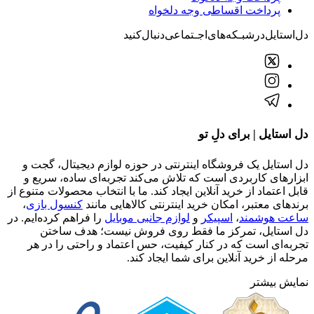
پرداخت اقساطی وجه دلخواه
دل‌استایل‌در‌‌شبـکه‌های‌اجـتماعی‌دنبال‌کنید
دل استایل | برای دلِ تو
دل استایل یک فروشگاه اینترنتی در حوزه لوازم دیجیتال، گجت و
ابزارهای کاربردی است که تلاش می‌کند تجربه‌ای ساده، سریع و
قابل اعتماد از خرید آنلاین ایجاد کند. ما با انتخاب محصولات متنوع از
برندهای معتبر، امکان خرید اینترنتی کالاهایی مانند
کنسول بازی
،
ساعت هوشمند
،
اسپیکر
و
لوازم جانبی موبایل
را فراهم کرده‌ایم. در
دل استایل، تمرکز ما فقط روی فروش نیست؛ هدف ساختن
تجربه‌ای است که در کنار کیفیت، حس اعتماد و راحتی را در هر
مرحله از خرید آنلاین برای شما ایجاد کند.
نمایش بیشتر