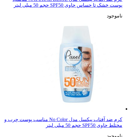
پوست خشک تا حساس حاوی SPF50 حجم 50 میلی لیتر
ناموجود
کرم ضد آفتاب پیکسل مدل No Color مناسب پوست چرب و
مختلط حاوی SPF50 حجم 50 میلی لیتر
ناموجود