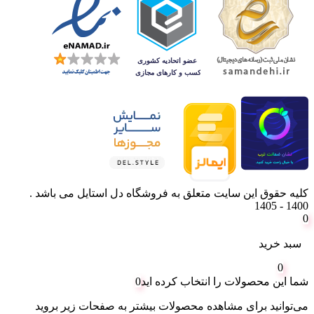
کلیه حقوق این سایت متعلق به فروشگاه دل استایل می باشد .
1400 - 1405
0
سبد خرید
0
شما این محصولات را انتخاب کرده اید
0
می‌توانید برای مشاهده محصولات بیشتر به صفحات زیر بروید