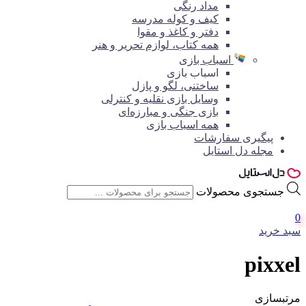
مداد رنگی
کیف و کوله مدرسه
دفتر و کاغذ و مقوا
همه کتاب، لوازم تحریر و هنر
اسباب بازی
اسباب بازی
ساختنی، لگو و پازل
وسایل بازی نقلیه و کنترلی
بازی جنگی و مبارزه‌ای
همه اسباب بازی
پیگیری سفارشات
مجله دل استایل
جستجوی محصولات
0
سبد خرید
pixxel
مرتبسازی