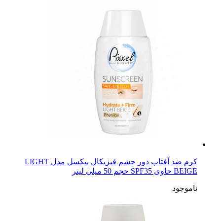
کرم ضد آفتاب دور چشم فیزیکال پیکسل مدل LIGHT
BEIGE حاوی SPF35 حجم 50 میلی لیتر
ناموجود