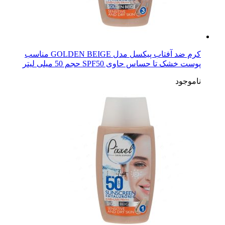
کرم ضد آفتاب پیکسل مدل GOLDEN BEIGE مناسب
پوست خشک تا حساس حاوی SPF50 حجم 50 میلی لیتر
ناموجود