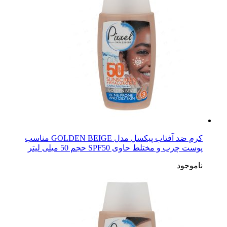
کرم ضد آفتاب پیکسل مدل GOLDEN BEIGE مناسب
پوست چرب و مختلط حاوی SPF50 حجم 50 میلی لیتر
ناموجود