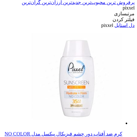
پرفروش ترین
محبوب‌ترین
جدیدترین
ارزان‌ترین
گران‌ترین
pixxel
مرتبسازی
فیلتر کردن
دل استایل
pixxel
کرم ضد آفتاب دور چشم فیزیکال پیکسل مدل NO COLOR