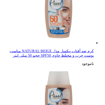
کرم ضد آفتاب پیکسل مدل NATURAL BEIGE مناسب
پوست چرب و مختلط حاوی SPF50 حجم 50 میلی لیتر
ناموجود