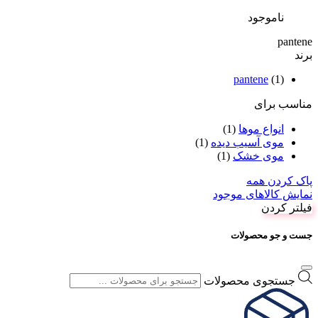
ناموجود
pantene
برند
pantene
(1)
مناسب برای
انواع موها
(1)
موی آسیب دیده
(1)
موی خشک
(1)
پاک کردن همه
نمایش کالاهای موجود
فیلتر کردن
جست و جو محصولات
جستجوی محصولات