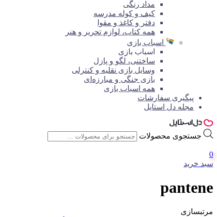
مداد رنگی
کیف و کوله مدرسه
دفتر و کاغذ و مقوا
همه کتاب، لوازم تحریر و هنر
اسباب بازی
اسباب بازی
ساختنی، لگو و پازل
وسایل بازی نقلیه و کنترلی
بازی جنگی و مبارزه‌ای
همه اسباب بازی
پیگیری سفارشات
مجله دل استایل
جستجوی محصولات
0
سبد خرید
pantene
مرتبسازی