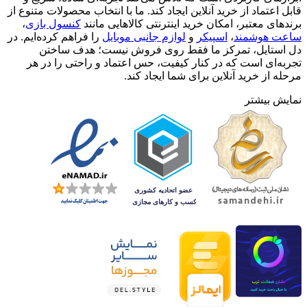
قابل اعتماد از خرید آنلاین ایجاد کند. ما با انتخاب محصولات متنوع از
برندهای معتبر، امکان خرید اینترنتی کالاهایی مانند
کنسول بازی
،
ساعت هوشمند
،
اسپیکر
و
لوازم جانبی موبایل
را فراهم کرده‌ایم. در
دل استایل، تمرکز ما فقط روی فروش نیست؛ هدف ساختن
تجربه‌ای است که در کنار کیفیت، حس اعتماد و راحتی را در هر
مرحله از خرید آنلاین برای شما ایجاد کند.
نمایش بیشتر