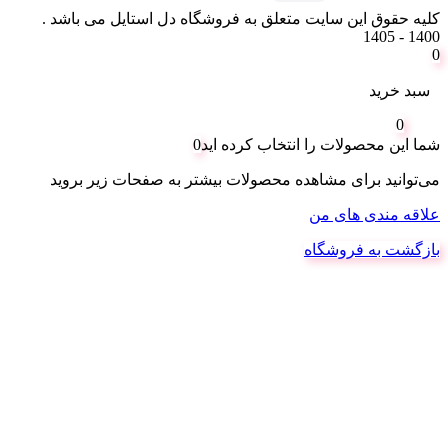
کلیه حقوق این سایت متعلق به فروشگاه دل استایل می باشد .
1400 - 1405
0
سبد خرید
0
شما این محصولات را انتخاب کرده اید
0
می‌توانید برای مشاهده محصولات بیشتر به صفحات زیر بروید
علاقه مندی های من
بازگشت به فروشگاه