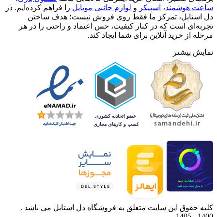
ساعت هوشمند
،
اسپیکر
و
لوازم جانبی موبایل
را فراهم کرده‌ایم. در
دل استایل، تمرکز ما فقط روی فروش نیست؛ هدف ساختن
تجربه‌ای است که در کنار کیفیت، حس اعتماد و راحتی را در هر
مرحله از خرید آنلاین برای شما ایجاد کند.
نمایش بیشتر
کلیه حقوق این سایت متعلق به فروشگاه دل استایل می باشد .
1400 - 1405