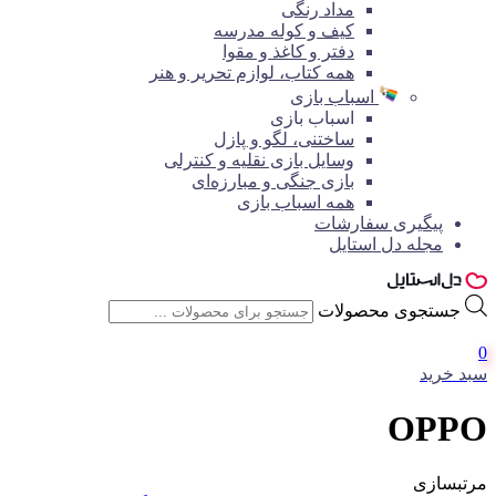
مداد رنگی
کیف و کوله مدرسه
دفتر و کاغذ و مقوا
همه کتاب، لوازم تحریر و هنر
اسباب بازی
اسباب بازی
ساختنی، لگو و پازل
وسایل بازی نقلیه و کنترلی
بازی جنگی و مبارزه‌ای
همه اسباب بازی
پیگیری سفارشات
مجله دل استایل
جستجوی محصولات
0
سبد خرید
OPPO
مرتبسازی