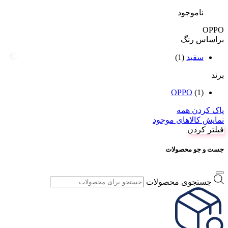
ناموجود
OPPO
براساس رنگ
سفید
(1)
برند
OPPO
(1)
پاک کردن همه
نمایش کالاهای موجود
فیلتر کردن
جست و جو محصولات
جستجوی محصولات