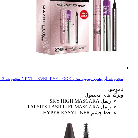
مجموعه آرایشی میبلین مدل NEXT LEVEL EYE LOOK مجموعه 3 عددی
ناموجود
ویژگی‌های محصول
ریمل
:
SKY HIGH MASCARA
ریمل
:
FALSIES LASH LIFT MASCARA
خط چشم
:
HYPER EASY LINER