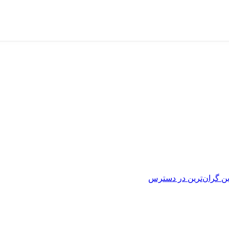
ین
گران‌ترین
در دسترس