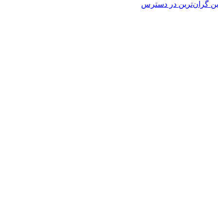
ین
گران‌ترین
در دسترس