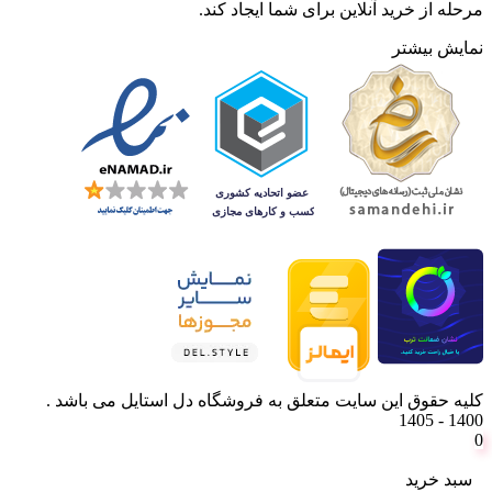
مرحله از خرید آنلاین برای شما ایجاد کند.
نمایش بیشتر
کلیه حقوق این سایت متعلق به فروشگاه دل استایل می باشد .
1400 - 1405
0
سبد خرید