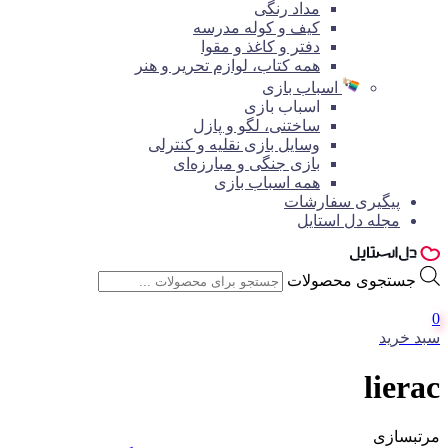
مداد رنگی
کیف و کوله مدرسه
دفتر و کاغذ و مقوا
همه کتاب، لوازم تحریر و هنر
اسباب بازی
اسباب بازی
ساختنی، لگو و پازل
وسایل بازی نقلیه و کنترلی
بازی جنگی و مبارزه‌ای
همه اسباب بازی
پیگیری سفارشات
مجله دل استایل
جستجوی محصولات
0
سبد خرید
lierac
مرتبسازی