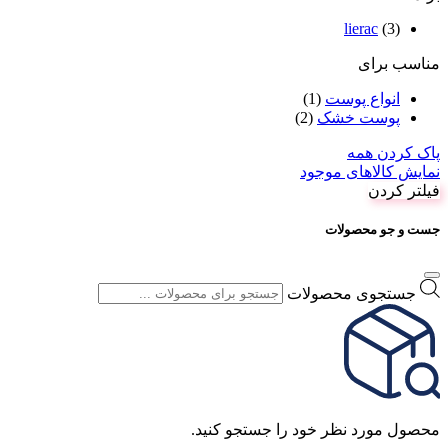
lierac
(3)
مناسب برای
انواع پوست
(1)
پوست خشک
(2)
پاک کردن همه
نمایش کالاهای موجود
فیلتر کردن
جست و جو محصولات
جستجوی محصولات
محصول مورد نظر خود را جستجو کنید.