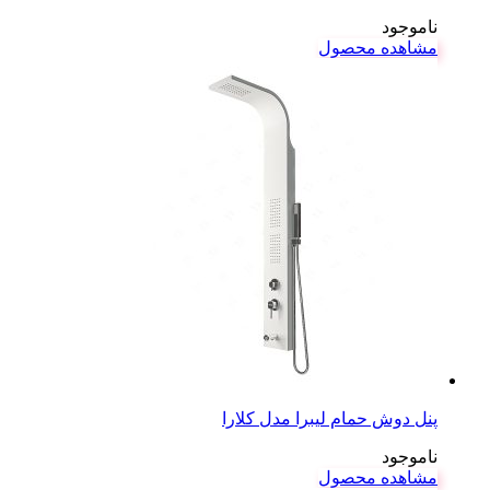
ناموجود
مشاهده محصول
پنل دوش حمام لیبرا مدل کلارا
ناموجود
مشاهده محصول