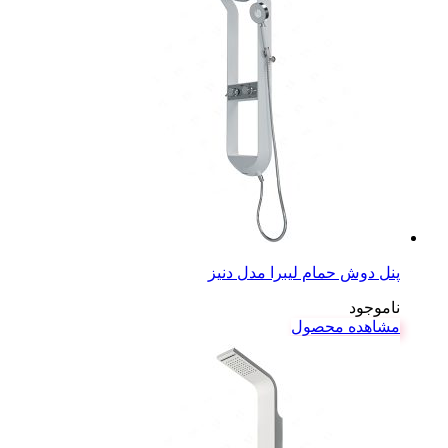
پنل دوش حمام لیبرا مدل دنیز
ناموجود
مشاهده محصول