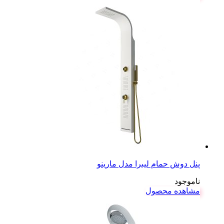
پنل دوش حمام لیبرا مدل مارینو
ناموجود
مشاهده محصول