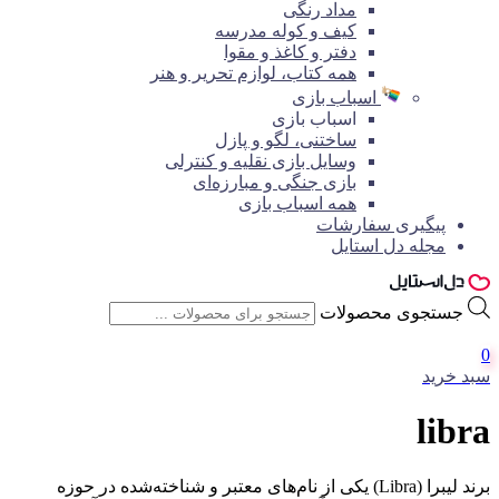
مداد رنگی
کیف و کوله مدرسه
دفتر و کاغذ و مقوا
همه کتاب، لوازم تحریر و هنر
اسباب بازی
اسباب بازی
ساختنی، لگو و پازل
وسایل بازی نقلیه و کنترلی
بازی جنگی و مبارزه‌ای
همه اسباب بازی
پیگیری سفارشات
مجله دل استایل
جستجوی محصولات
0
سبد خرید
libra
برند لیبرا (Libra) یکی از نام‌های معتبر و شناخته‌شده در حوزه