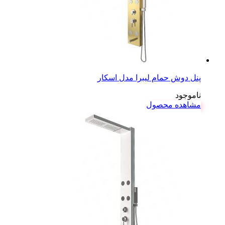
پنل دوش حمام لیبرا مدل اسکار
ناموجود
مشاهده محصول