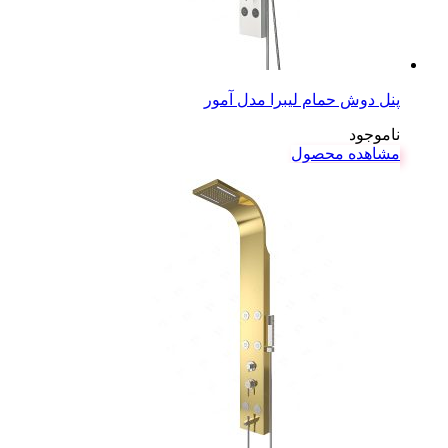
پنل دوش حمام لیبرا مدل آمور
ناموجود
مشاهده محصول