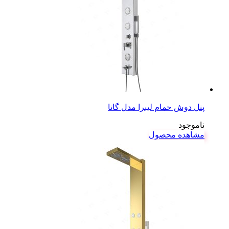
پنل دوش حمام لیبرا مدل گاتا
ناموجود
مشاهده محصول