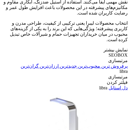
نقش مهمی ایفا می‌کنند. استفاده از استیل ضدزنگ، آبکاری مقاوم و
مکانیزم‌های پیشرفته در این محصولات باعث افزایش طول عمر و
رضایت کاربران شده است.
انتخاب محصولات لیبرا یعنی ترکیبی از کیفیت، طراحی مدرن و
کاربری پیشرفته؛ ویژگی‌هایی که این برند را به یکی از گزینه‌های
محبوب در میان خریداران تجهیزات حمام و شیرآلات خاص تبدیل
کرده است.
نمایش بیشتر
SEOBOX
مرتبسازی
پرفروش ترین
محبوب‌ترین
جدیدترین
ارزان‌ترین
گران‌ترین
libra
مرتبسازی
فیلتر کردن
دل استایل
libra