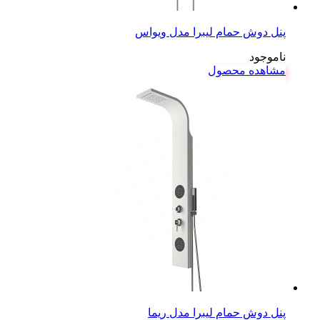
پنل دوش حمام لیبرا مدل ویواس
ناموجود
مشاهده محصول
پنل دوش حمام لیبرا مدل ریما