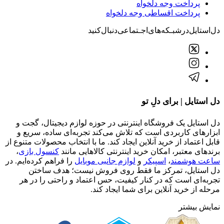
پرداخت وجه دلخواه
پرداخت اقساطی وجه دلخواه
دل‌استایل‌در‌‌شبـکه‌های‌اجـتماعی‌دنبال‌کنید
دل استایل | برای دلِ تو
دل استایل یک فروشگاه اینترنتی در حوزه لوازم دیجیتال، گجت و
ابزارهای کاربردی است که تلاش می‌کند تجربه‌ای ساده، سریع و
قابل اعتماد از خرید آنلاین ایجاد کند. ما با انتخاب محصولات متنوع از
برندهای معتبر، امکان خرید اینترنتی کالاهایی مانند
کنسول بازی
،
ساعت هوشمند
،
اسپیکر
و
لوازم جانبی موبایل
را فراهم کرده‌ایم. در
دل استایل، تمرکز ما فقط روی فروش نیست؛ هدف ساختن
تجربه‌ای است که در کنار کیفیت، حس اعتماد و راحتی را در هر
مرحله از خرید آنلاین برای شما ایجاد کند.
نمایش بیشتر