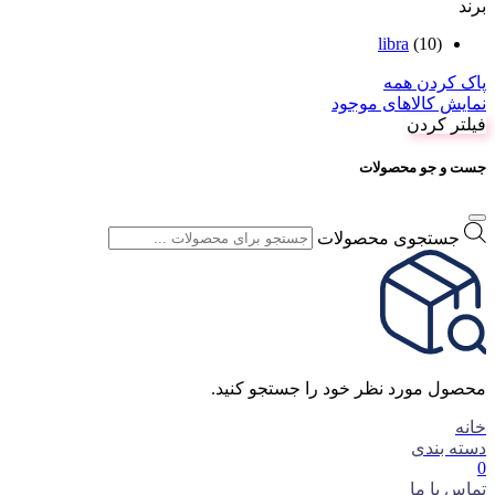
برند
libra
(10)
پاک کردن همه
نمایش کالاهای موجود
فیلتر کردن
جست و جو محصولات
جستجوی محصولات
محصول مورد نظر خود را جستجو کنید.
خانه
دسته بندی
0
تماس با ما