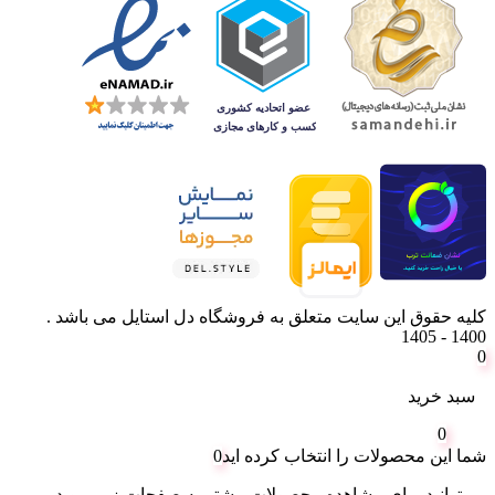
کلیه حقوق این سایت متعلق به فروشگاه دل استایل می باشد .
1400 - 1405
0
سبد خرید
0
شما این محصولات را انتخاب کرده اید
0
می‌توانید برای مشاهده محصولات بیشتر به صفحات زیر بروید