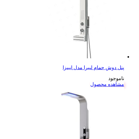
پنل دوش حمام لیبرا مدل ایبیزا
ناموجود
مشاهده محصول