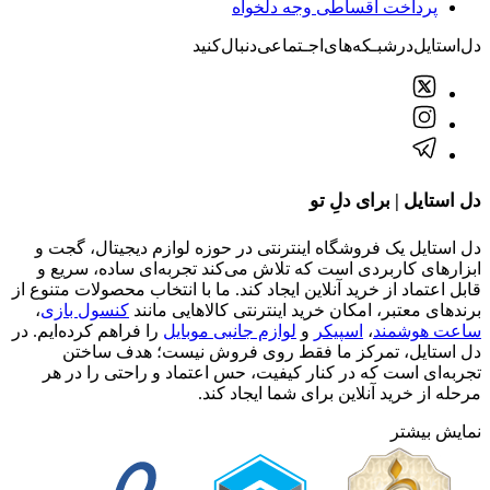
پرداخت اقساطی وجه دلخواه
دل‌استایل‌در‌‌شبـکه‌های‌اجـتماعی‌دنبال‌کنید
دل استایل | برای دلِ تو
دل استایل یک فروشگاه اینترنتی در حوزه لوازم دیجیتال، گجت و
ابزارهای کاربردی است که تلاش می‌کند تجربه‌ای ساده، سریع و
قابل اعتماد از خرید آنلاین ایجاد کند. ما با انتخاب محصولات متنوع از
برندهای معتبر، امکان خرید اینترنتی کالاهایی مانند
کنسول بازی
،
ساعت هوشمند
،
اسپیکر
و
لوازم جانبی موبایل
را فراهم کرده‌ایم. در
دل استایل، تمرکز ما فقط روی فروش نیست؛ هدف ساختن
تجربه‌ای است که در کنار کیفیت، حس اعتماد و راحتی را در هر
مرحله از خرید آنلاین برای شما ایجاد کند.
نمایش بیشتر