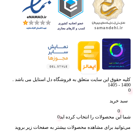
کلیه حقوق این سایت متعلق به فروشگاه دل استایل می باشد .
1400 - 1405
0
سبد خرید
0
شما این محصولات را انتخاب کرده اید
0
می‌توانید برای مشاهده محصولات بیشتر به صفحات زیر بروید