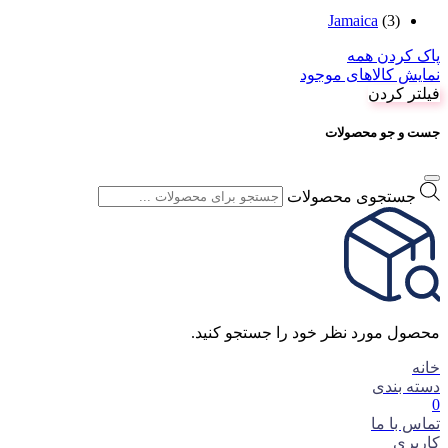
Jamaica
(3)
پاک کردن همه
نمایش کالاهای موجود
فیلتر کردن
جست و جو محصولات
جستجوی محصولات
محصول مورد نظر خود را جستجو کنید.
خانه
دسته بندی
0
تماس با ما
کاربری