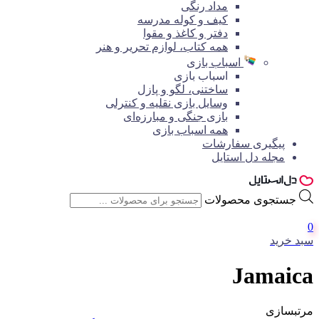
مداد رنگی
کیف و کوله مدرسه
دفتر و کاغذ و مقوا
همه کتاب، لوازم تحریر و هنر
اسباب بازی
اسباب بازی
ساختنی، لگو و پازل
وسایل بازی نقلیه و کنترلی
بازی جنگی و مبارزه‌ای
همه اسباب بازی
پیگیری سفارشات
مجله دل استایل
جستجوی محصولات
0
سبد خرید
Jamaica
مرتبسازی