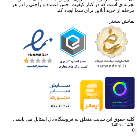
تجربه‌ای است که در کنار کیفیت، حس اعتماد و راحتی را در هر
مرحله از خرید آنلاین برای شما ایجاد کند.
نمایش بیشتر
کلیه حقوق این سایت متعلق به فروشگاه دل استایل می باشد .
1400 - 1405
0