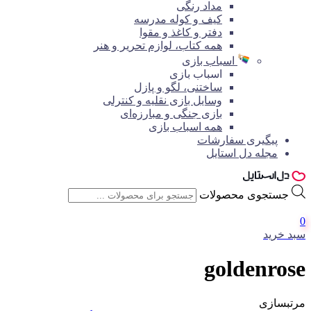
مداد رنگی
کیف و کوله مدرسه
دفتر و کاغذ و مقوا
همه کتاب، لوازم تحریر و هنر
اسباب بازی
اسباب بازی
ساختنی، لگو و پازل
وسایل بازی نقلیه و کنترلی
بازی جنگی و مبارزه‌ای
همه اسباب بازی
پیگیری سفارشات
مجله دل استایل
جستجوی محصولات
0
سبد خرید
goldenrose
مرتبسازی