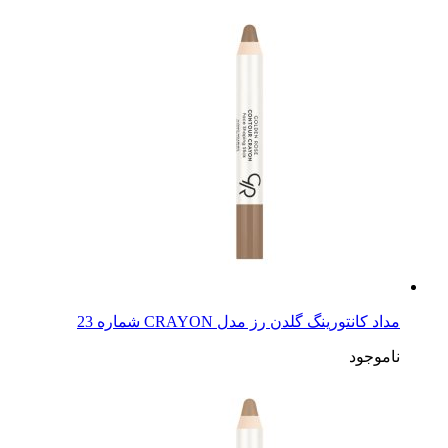
مداد کانتورینگ گلدن رز مدل CRAYON شماره 23
ناموجود