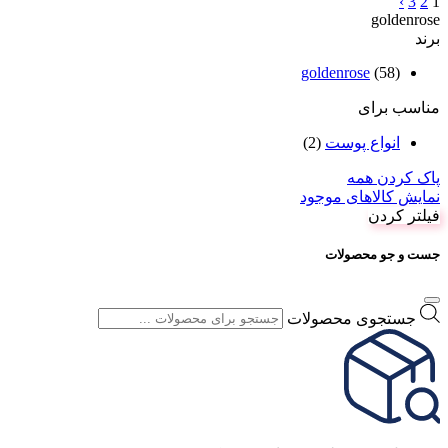
›
3
2
1
goldenrose
برند
goldenrose
(58)
مناسب برای
انواع پوست
(2)
پاک کردن همه
نمایش کالاهای موجود
فیلتر کردن
جست و جو محصولات
جستجوی محصولات