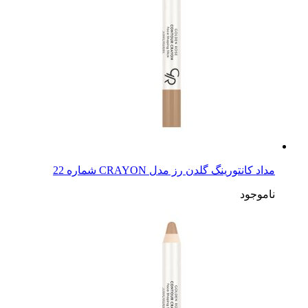
مداد کانتورینگ گلدن رز مدل CRAYON شماره 22
ناموجود