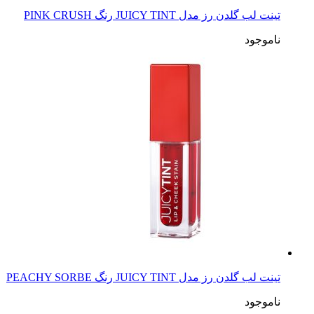
تینت لب گلدن رز مدل JUICY TINT رنگ PINK CRUSH
ناموجود
تینت لب گلدن رز مدل JUICY TINT رنگ PEACHY SORBE
ناموجود