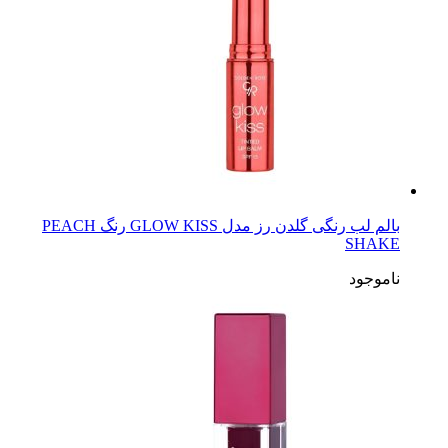
بالم لب رنگی گلدن رز مدل GLOW KISS رنگ PEACH
SHAKE
ناموجود