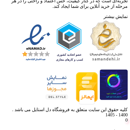
تجربه‌ای است که در کنار کیفیت، حس اعتماد و راحتی را در هر
مرحله از خرید آنلاین برای شما ایجاد کند.
نمایش بیشتر
کلیه حقوق این سایت متعلق به فروشگاه دل استایل می باشد .
1400 - 1405
0