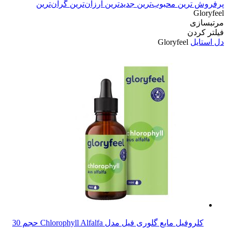
پرفروش ترین
محبوب‌ترین
جدیدترین
ارزان‌ترین
گران‌ترین
Gloryfeel
مرتبسازی
فیلتر کردن
دل استایل
Gloryfeel
کلروفیل مایع گلوری فیل مدل Chlorophyll Alfalfa حجم 30