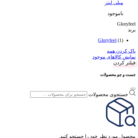
میلی لیتر
ناموجود
Gloryfeel
برند
Gloryfeel
(1)
پاک کردن همه
نمایش کالاهای موجود
فیلتر کردن
جست و جو محصولات
جستجوی محصولات
محصول مورد نظر خود را جستجو کنید.