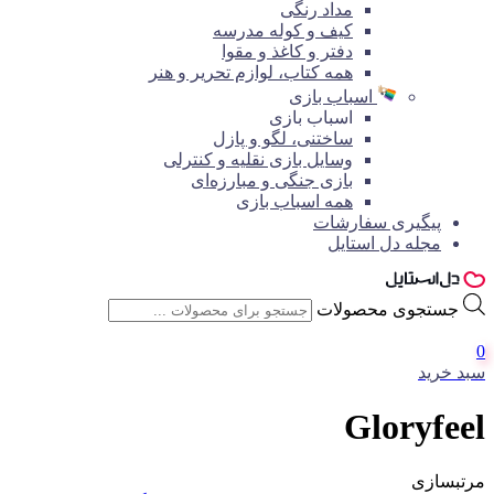
مداد رنگی
کیف و کوله مدرسه
دفتر و کاغذ و مقوا
همه کتاب، لوازم تحریر و هنر
اسباب بازی
اسباب بازی
ساختنی، لگو و پازل
وسایل بازی نقلیه و کنترلی
بازی جنگی و مبارزه‌ای
همه اسباب بازی
پیگیری سفارشات
مجله دل استایل
جستجوی محصولات
0
سبد خرید
Gloryfeel
مرتبسازی