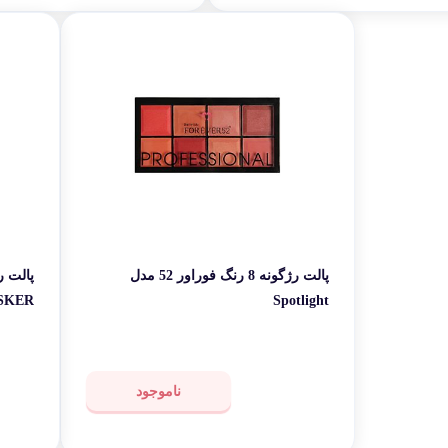
پالت رژگونه 8 رنگ فوراور 52 مدل
SKER
Spotlight
ناموجود