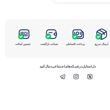
ارسال سریع
پرداخت ‌اقساطی
ضمانت بازگشت
تضمین اصالت
دل‌استایل‌در‌‌شبـکه‌های‌اجـتماعی‌دنبال‌کنید