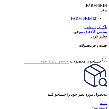
FARM SKIN
برند
FARM SKIN
(2)
پاک کردن همه
نمایش کالاهای موجود
فیلتر کردن
جست و جو محصولات
جستجوی محصولات
محصول مورد نظر خود را جستجو کنید.
خانه
دسته بندی