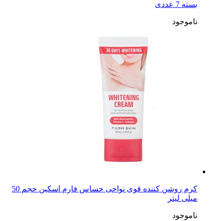
بسته 7 عددی
ناموجود
کرم روشن کننده قوی نواحی حساس فارم اسکین حجم 50
میلی لیتر
ناموجود