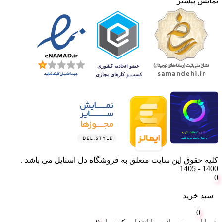
نمایش بیشتر
کلیه حقوق این سایت متعلق به فروشگاه دل استایل می باشد .
1400 - 1405
0
سبد خرید
0