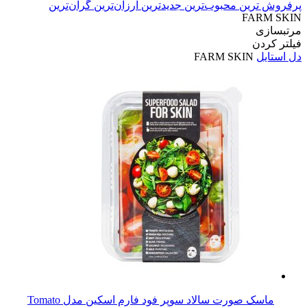
پرفروش ترین
محبوب‌ترین
جدیدترین
ارزان‌ترین
گران‌ترین
FARM SKIN
مرتبسازی
فیلتر کردن
دل استایل
FARM SKIN
ماسک صورت سالاد سوپر فود فارم اسکین مدل Tomato