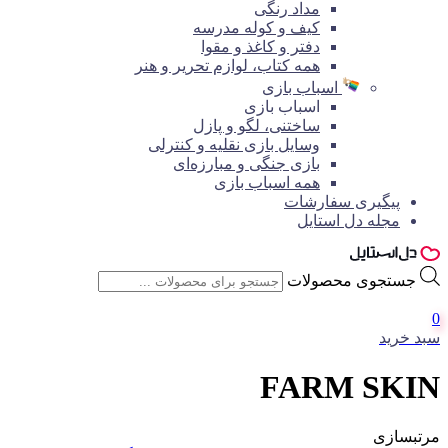
مداد رنگی
کیف و کوله مدرسه
دفتر و کاغذ و مقوا
همه کتاب، لوازم تحریر و هنر
اسباب بازی
اسباب بازی
ساختنی، لگو و پازل
وسایل بازی نقلیه و کنترلی
بازی جنگی و مبارزه‌ای
همه اسباب بازی
پیگیری سفارشات
مجله دل استایل
جستجوی محصولات
0
سبد خرید
FARM SKIN
مرتبسازی