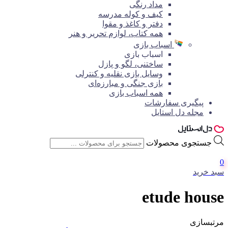
مداد رنگی
کیف و کوله مدرسه
دفتر و کاغذ و مقوا
همه کتاب، لوازم تحریر و هنر
اسباب بازی
اسباب بازی
ساختنی، لگو و پازل
وسایل بازی نقلیه و کنترلی
بازی جنگی و مبارزه‌ای
همه اسباب بازی
پیگیری سفارشات
مجله دل استایل
جستجوی محصولات
0
سبد خرید
etude house
مرتبسازی