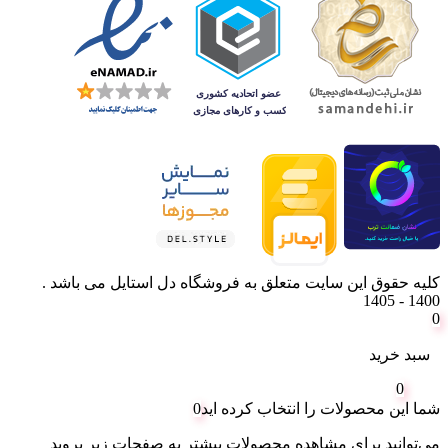
کلیه حقوق این سایت متعلق به فروشگاه دل استایل می باشد .
1400 - 1405
0
سبد خرید
0
شما این محصولات را انتخاب کرده اید
0
می‌توانید برای مشاهده محصولات بیشتر به صفحات زیر بروید