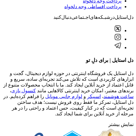
پرداخت وجه دلخواه
پرداخت اقساطی وجه دلخواه
دل‌استایل‌در‌‌شبـکه‌های‌اجـتماعی‌دنبال‌کنید
دل استایل | برای دلِ تو
دل استایل یک فروشگاه اینترنتی در حوزه لوازم دیجیتال، گجت و
ابزارهای کاربردی است که تلاش می‌کند تجربه‌ای ساده، سریع و
قابل اعتماد از خرید آنلاین ایجاد کند. ما با انتخاب محصولات متنوع از
برندهای معتبر، امکان خرید اینترنتی کالاهایی مانند
کنسول بازی
،
ساعت هوشمند
،
اسپیکر
و
لوازم جانبی موبایل
را فراهم کرده‌ایم. در
دل استایل، تمرکز ما فقط روی فروش نیست؛ هدف ساختن
تجربه‌ای است که در کنار کیفیت، حس اعتماد و راحتی را در هر
مرحله از خرید آنلاین برای شما ایجاد کند.
نمایش بیشتر