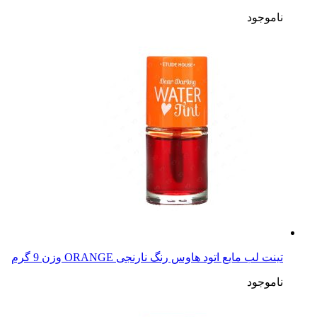
ناموجود
تینت لب مایع اتود هاوس رنگ نارنجی ORANGE وزن 9 گرم
ناموجود