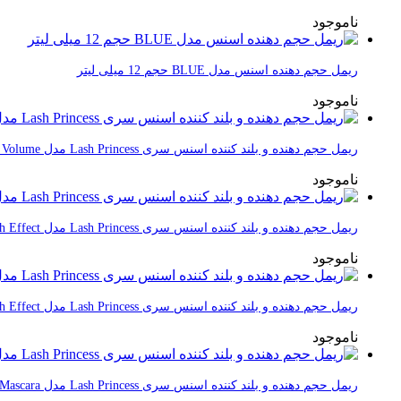
ناموجود
ریمل حجم دهنده اسنس مدل BLUE حجم 12 میلی لیتر
ناموجود
ریمل حجم دهنده و بلند کننده اسنس سری Lash Princess مدل Curl & Volume حجم 12 میلی لیتر
ناموجود
ریمل حجم دهنده و بلند کننده اسنس سری Lash Princess مدل False Lash Effect حجم 12 میلی لیتر
ناموجود
ریمل حجم دهنده و بلند کننده اسنس سری Lash Princess مدل False Lash Effect حجم 12 میلی لیتر
ناموجود
ریمل حجم دهنده و بلند کننده اسنس سری Lash Princess مدل Volume Mascara حجم 12 میلی لیتر