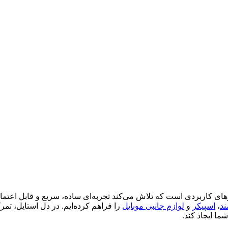
ای کاربردی است که تلاش می‌کند تجربه‌ای ساده، سریع و قابل اعتماد از
د
،
اسپیکر
و
لوازم جانبی موبایل
را فراهم کرده‌ایم. در دل استایل، 
ما ایجاد کند.