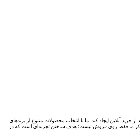
 خرید آنلاین ایجاد کند. ما با انتخاب محصولات متنوع از برندهای
تمرکز ما فقط روی فروش نیست؛ هدف ساختن تجربه‌ای است که در