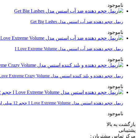
ناموجود
ریمل حجم دهنده ضد آب اسنس مدل Get Big Lashes
ناموجود
ریمل حجم دهنده ضد آب اسنس مدل I Love Extreme Volume
ناموجود
ریمل حجم دهنده و بلند کننده اسنس مدل I Love Extreme Crazy Volume
ناموجود
ریمل حجم دهنده اسنس مدل I Love Extreme Volume حجم 12 میلی لیتر
ناموجود
بازگشت به بالا
پشتیبانی
مرکز تماس مشتریان :