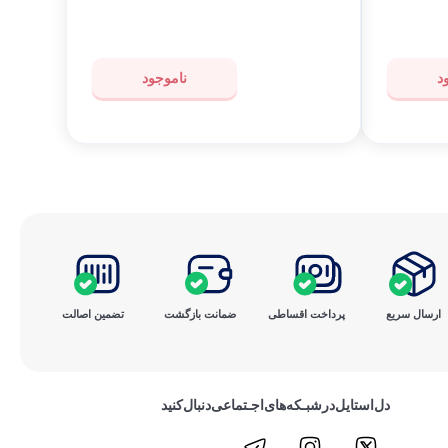
ساعت
د
ناموجود
ارسال سریع
پرداخت ‌اقساطی
ضمانت بازگشت
تضمین اصالت
دل‌استایل‌در‌‌شبـکه‌های‌اجـتماعی‌دنبال‌کنید