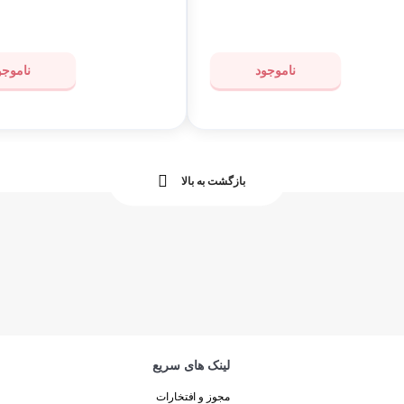
ت
ساعت
ناموجود
ناموجو
بازگشت به بالا
لینک های سریع
مجوز و افتخارات