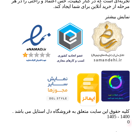
تجربه‌ای است که در کنار کیفیت، حس اعتماد و راحتی را در هر
مرحله از خرید آنلاین برای شما ایجاد کند.
نمایش بیشتر
کلیه حقوق این سایت متعلق به فروشگاه دل استایل می باشد .
1400 - 1405
0