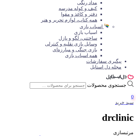
مداد رنگی
کیف و کوله مدرسه
دفتر و کاغذ و مقوا
همه کتاب، لوازم تحریر و هنر
اسباب بازی
اسباب بازی
ساختنی، لگو و پازل
وسایل بازی نقلیه و کنترلی
بازی جنگی و مبارزه‌ای
همه اسباب بازی
پیگیری سفارشات
مجله دل استایل
جستجوی محصولات
0
سبد خرید
drclinic
مرتبسازی