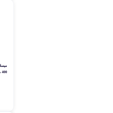
400 میلی لیتر