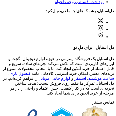
پرداخت اقساطی وجه دلخواه
دل‌استایل‌در‌‌شبـکه‌های‌اجـتماعی‌دنبال‌کنید
دل استایل | برای دلِ تو
دل استایل یک فروشگاه اینترنتی در حوزه لوازم دیجیتال، گجت و
ابزارهای کاربردی است که تلاش می‌کند تجربه‌ای ساده، سریع و
قابل اعتماد از خرید آنلاین ایجاد کند. ما با انتخاب محصولات متنوع از
برندهای معتبر، امکان خرید اینترنتی کالاهایی مانند
کنسول بازی
،
ساعت هوشمند
،
اسپیکر
و
لوازم جانبی موبایل
را فراهم کرده‌ایم. در
دل استایل، تمرکز ما فقط روی فروش نیست؛ هدف ساختن
تجربه‌ای است که در کنار کیفیت، حس اعتماد و راحتی را در هر
مرحله از خرید آنلاین برای شما ایجاد کند.
نمایش بیشتر