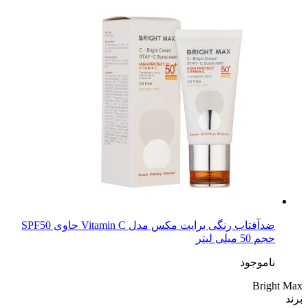
ضدآفتاب رنگی برایت مکس مدل Vitamin C حاوی SPF50
حجم 50 میلی لیتر
ناموجود
Bright Max
برند