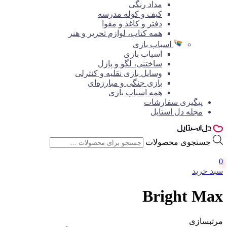
مداد رنگی
کیف و کوله مدرسه
دفتر و کاغذ و مقوا
همه کتاب، لوازم تحریر و هنر
اسباب بازی
اسباب بازی
ساختنی، لگو و پازل
وسایل بازی نقلیه و کنترلی
بازی جنگی و مبارزه‌ای
همه اسباب بازی
پیگیری سفارشات
مجله دل استایل
جستجوی محصولات
0
سبد خرید
Bright Max
مرتبسازی