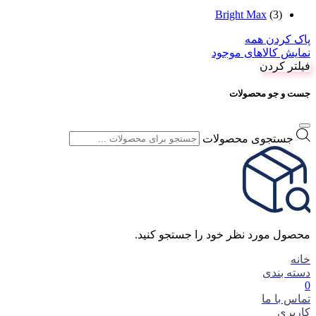
Bright Max
(3)
پاک کردن همه
نمایش کالاهای موجود
فیلتر کردن
جست و جو محصولات
جستجوی محصولات
محصول مورد نظر خود را جستجو کنید.
خانه
دسته بندی
0
تماس با ما
کاربری