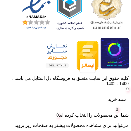
کلیه حقوق این سایت متعلق به فروشگاه دل استایل می باشد .
1400 - 1405
0
سبد خرید
0
شما این محصولات را انتخاب کرده اید
0
می‌توانید برای مشاهده محصولات بیشتر به صفحات زیر بروید