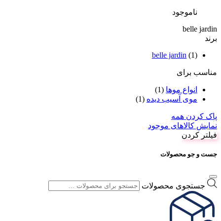
ناموجود
belle jardin
برند
belle jardin
(1)
مناسب برای
انواع موها
(1)
موی آسیب دیده
(1)
پاک کردن همه
نمایش کالاهای موجود
فیلتر کردن
جست و جو محصولات
جستجوی محصولات