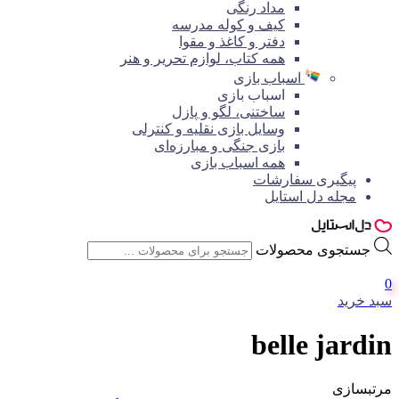
مداد رنگی
کیف و کوله مدرسه
دفتر و کاغذ و مقوا
همه کتاب، لوازم تحریر و هنر
اسباب بازی
اسباب بازی
ساختنی، لگو و پازل
وسایل بازی نقلیه و کنترلی
بازی جنگی و مبارزه‌ای
همه اسباب بازی
پیگیری سفارشات
مجله دل استایل
جستجوی محصولات
0
سبد خرید
belle jardin
مرتبسازی