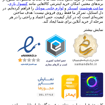
برندهای معتبر، امکان خرید اینترنتی کالاهایی مانند
کنسول بازی
،
ساعت هوشمند
،
اسپیکر
و
لوازم جانبی موبایل
را فراهم کرده‌ایم. در
دل استایل، تمرکز ما فقط روی فروش نیست؛ هدف ساختن
تجربه‌ای است که در کنار کیفیت، حس اعتماد و راحتی را در هر
مرحله از خرید آنلاین برای شما ایجاد کند.
نمایش بیشتر
کلیه حقوق این سایت متعلق به فروشگاه دل استایل می باشد .