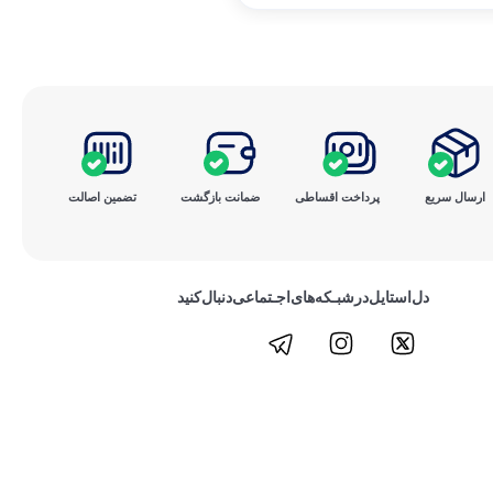
ارسال سریع
پرداخت ‌اقساطی
ضمانت بازگشت
تضمین اصالت
دل‌استایل‌در‌‌شبـکه‌های‌اجـتماعی‌دنبال‌کنید