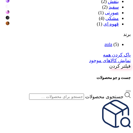
بنفش
(2)
سفید
(2)
صورتی
(1)
مشکی
(4)
قهوه ای
(1)
برند
aula
(5)
پاک کردن همه
نمایش کالاهای موجود
فیلتر کردن
جست و جو محصولات
جستجوی محصولات