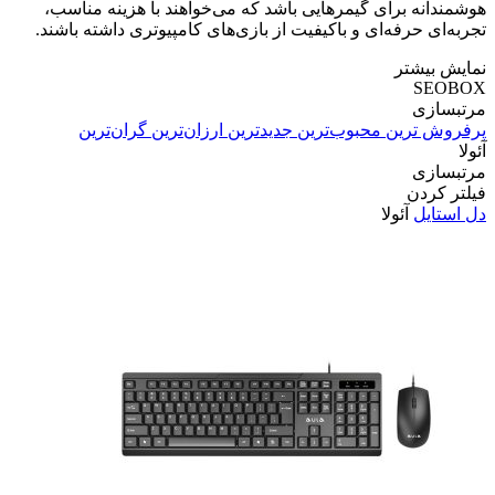
هوشمندانه برای گیمرهایی باشد که می‌خواهند با هزینه مناسب،
تجربه‌ای حرفه‌ای و باکیفیت از بازی‌های کامپیوتری داشته باشند.
نمایش بیشتر
SEOBOX
مرتبسازی
پرفروش ترین
محبوب‌ترین
جدیدترین
ارزان‌ترین
گران‌ترین
آئولا
مرتبسازی
فیلتر کردن
دل استایل
آئولا