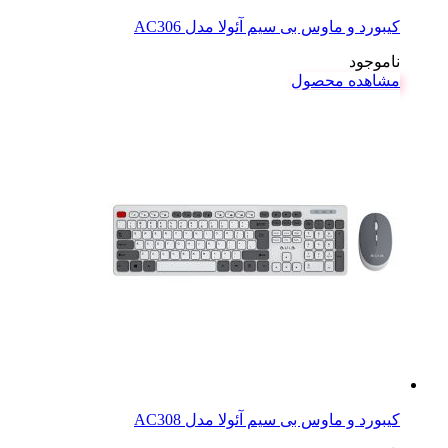
کیبورد و ماوس بی سیم آئولا مدل AC306
ناموجود
مشاهده محصول
کیبورد و ماوس بی سیم آئولا مدل AC308