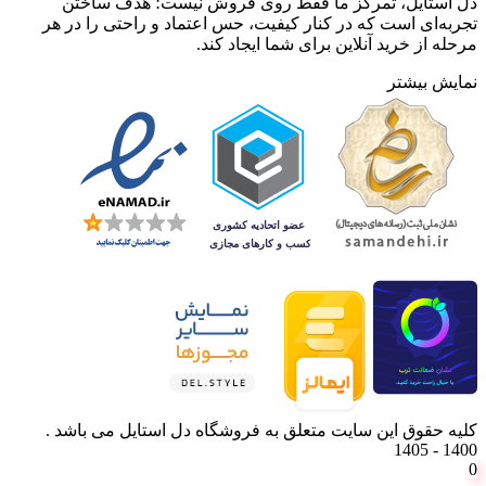
دل استایل، تمرکز ما فقط روی فروش نیست؛ هدف ساختن
تجربه‌ای است که در کنار کیفیت، حس اعتماد و راحتی را در هر
مرحله از خرید آنلاین برای شما ایجاد کند.
نمایش بیشتر
کلیه حقوق این سایت متعلق به فروشگاه دل استایل می باشد .
1400 - 1405
0