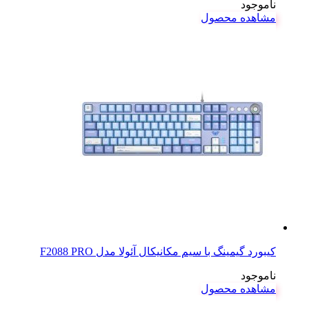
ناموجود
مشاهده محصول
کیبورد گیمینگ با سیم مکانیکال آئولا مدل F2088 PRO
ناموجود
مشاهده محصول