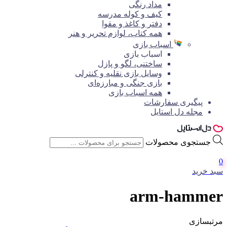
مداد رنگی
کیف و کوله مدرسه
دفتر و کاغذ و مقوا
همه کتاب، لوازم تحریر و هنر
اسباب بازی
اسباب بازی
ساختنی، لگو و پازل
وسایل بازی نقلیه و کنترلی
بازی جنگی و مبارزه‌ای
همه اسباب بازی
پیگیری سفارشات
مجله دل استایل
جستجوی محصولات
0
سبد خرید
arm-hammer
مرتبسازی