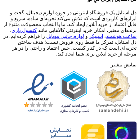
دل استایل یک فروشگاه اینترنتی در حوزه لوازم دیجیتال، گجت و
ابزارهای کاربردی است که تلاش می‌کند تجربه‌ای ساده، سریع و
قابل اعتماد از خرید آنلاین ایجاد کند. ما با انتخاب محصولات متنوع از
برندهای معتبر، امکان خرید اینترنتی کالاهایی مانند
کنسول بازی
،
ساعت هوشمند
،
اسپیکر
و
لوازم جانبی موبایل
را فراهم کرده‌ایم. در
دل استایل، تمرکز ما فقط روی فروش نیست؛ هدف ساختن
تجربه‌ای است که در کنار کیفیت، حس اعتماد و راحتی را در هر
مرحله از خرید آنلاین برای شما ایجاد کند.
نمایش بیشتر