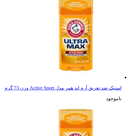
استیک ضد تعریق آرم اند همر مدل Active Sport وزن 73 گرم
ناموجود