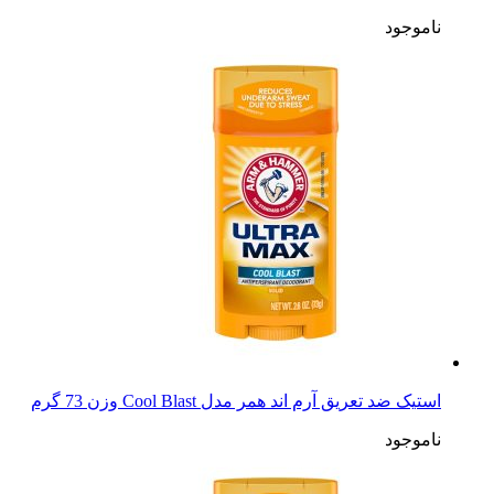
ناموجود
استیک ضد تعریق آرم اند همر مدل Cool Blast وزن 73 گرم
ناموجود