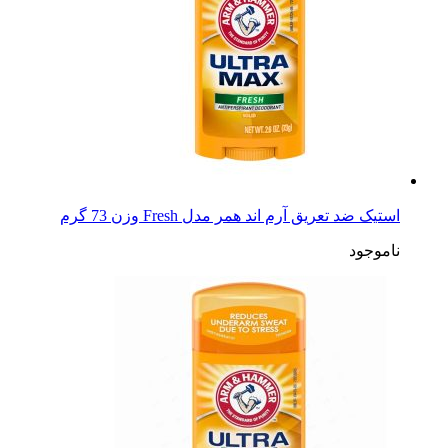
استیک ضد تعریق آرم اند همر مدل Fresh وزن 73 گرم
ناموجود